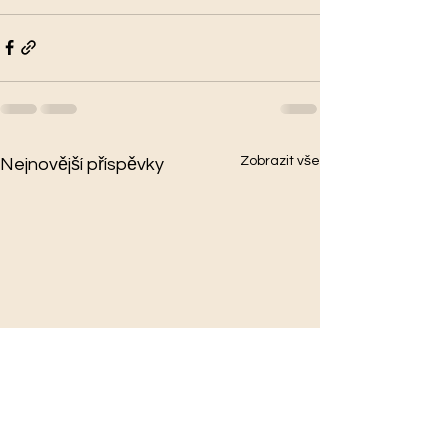
Zobrazit vše
Nejnovější příspěvky