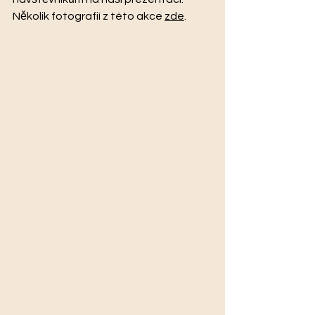
Několik fotografií z této akce 
zde
.