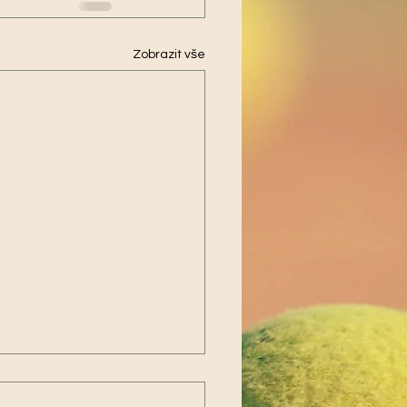
Zobrazit vše